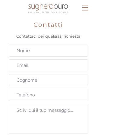
Contatti
Contattaci per qualsiasi richiesta