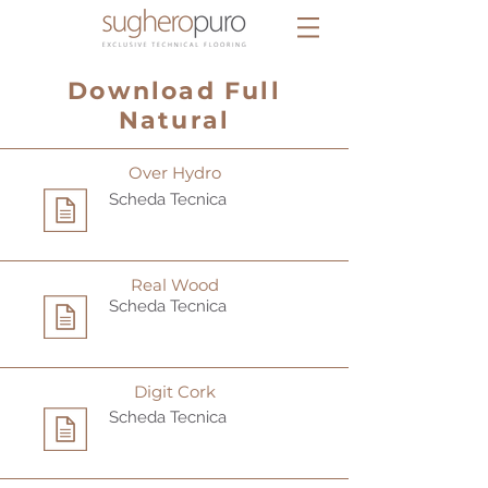
Download Full
Natural
Over Hydro
Scheda Tecnica
Real Wood
Scheda Tecnica
Digit Cork
Scheda Tecnica