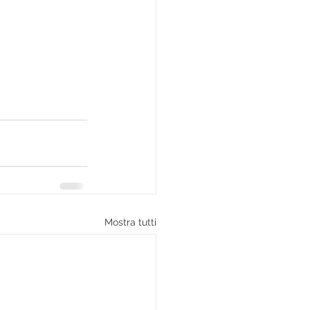
Mostra tutti