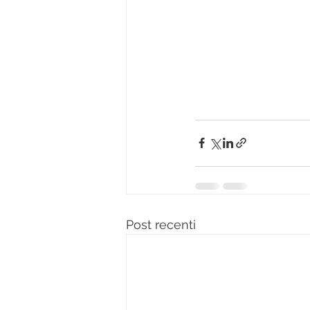
Post recenti