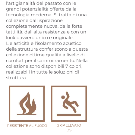
l'artigianalità del passato con le
grandi potenzialità offerte dalla
tecnologia moderna. Si tratta di una
collezione dall'ispirazione
completamente nuova, dalla forte
tattilità, dall'alta resistenza e con un
look davvero unico e originale.
L'elasticità e l'isolamento acustico
della struttura conferiscono a questa
collezione ottime qualità a livello di
comfort per il camminamento. Nella
collezione sono disponibili 7 colori,
realizzabili in tutte le soluzioni di
struttura
.
GRIP ELEVATO
RESISTENTE AL FUOCO
DS