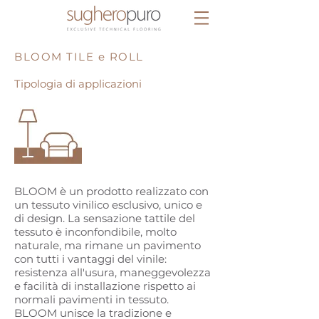
BLOOM TILE e ROLL
Tipologia di applicazioni
BLOOM è un prodotto realizzato con
un tessuto vinilico esclusivo, unico e
di design. La sensazione tattile del
tessuto è inconfondibile, molto
naturale, ma rimane un pavimento
con tutti i vantaggi del vinile:
resistenza all'usura, maneggevolezza
e facilità di installazione rispetto ai
normali pavimenti in tessuto.
BLOOM unisce la tradizione e