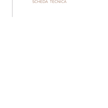
SCHEDA TECNICA