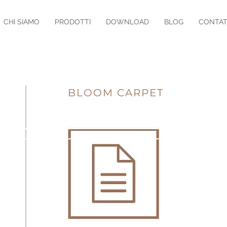
CHI SIAMO
PRODOTTI
DOWNLOAD
BLOG
CONTAT
BLOOM CARPET
A
SPA