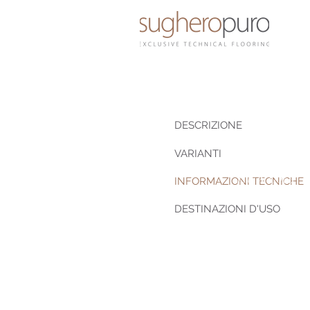
DESCRIZIONE
VARIANTI
LUXURY SP
LUXURY 
INFORMAZIONI TECNICHE
DESTINAZIONI D'USO