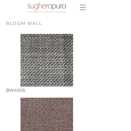
BLOOM WALL
BW4006