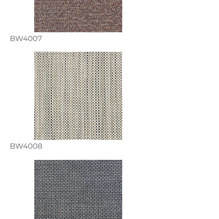
BW4007
BW4008