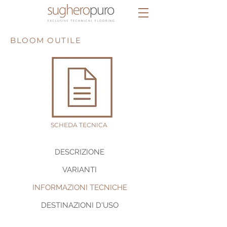
BLOOM OUTILE
SCHEDA
TECNICA
DESCRIZIONE
VARIANTI
INFORMAZIONI TECNICHE
DESTINAZIONI D'USO