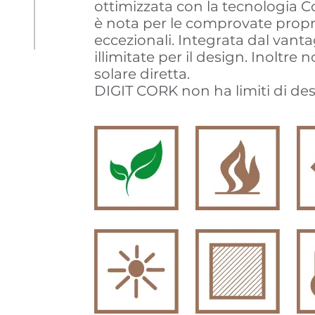
ottimizzata con la tecnologia C
è nota per le comprovate propri
eccezionali. Integrata dal vanta
illimitate per il design. Inoltre n
solare diretta.
DIGIT CORK non ha limiti di des