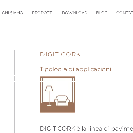
CHI SIAMO
PRODOTTI
DOWNLOAD
BLOG
CONTAT
DIGIT CORK
Tipologia di applicazioni
A
SPA
DIGIT CORK è la linea di pavime