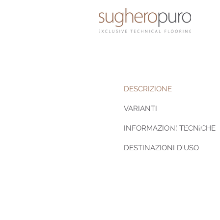
DESCRIZIONE
VARIANTI
LUXURY SP
LUXURY 
INFORMAZIONI TECNICHE
DESTINAZIONI D'USO