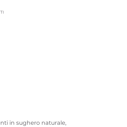
TI
nti in sughero naturale,