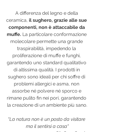
A differenza del legno e della 
ceramica, 
il sughero, grazie alle sue 
componenti, non è attaccabile da 
muffe.
 La particolare conformazione 
molecolare permette una grande 
traspirabilità, impedendo la 
proliferazione di muffe e funghi, 
garantendo uno standard qualitativo 
di altissima qualità. I prodotti in 
sughero sono ideali per chi soffre di 
problemi allergici e asma, non 
assorbe né polvere né sporco e 
rimane pulito fin nei pori, garantendo 
la creazione di un ambiente più sano.
"La natura non è un posto da visitare 
ma il sentirsi a casa"