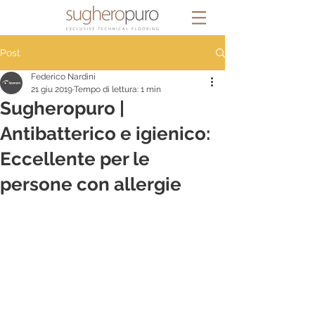
Post
Federico Nardini
21 giu 2019
Tempo di lettura: 1 min
Sugheropuro |
Antibatterico e igienico:
Eccellente per le
persone con allergie